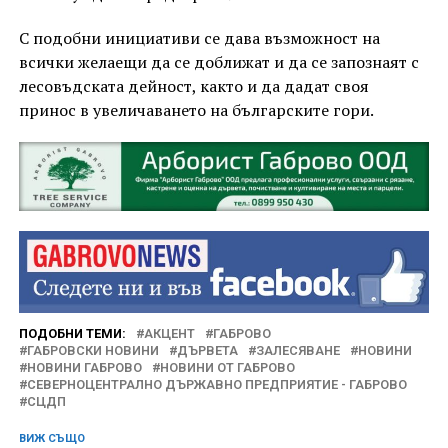
С подобни инициативи се дава възможност на
всички желаещи да се доближат и да се запознаят с
лесовъдската дейност, както и да дадат своя
принос в увеличаването на българските гори.
ПОДОБНИ ТЕМИ:
АКЦЕНТ
ГАБРОВО
ГАБРОВСКИ НОВИНИ
ДЪРВЕТА
ЗАЛЕСЯВАНЕ
НОВИНИ
НОВИНИ ГАБРОВО
НОВИНИ ОТ ГАБРОВО
СЕВЕРНОЦЕНТРАЛНО ДЪРЖАВНО ПРЕДПРИЯТИЕ - ГАБРОВО
СЦДП
ВИЖ СЪЩО