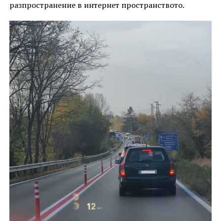
разпространение в интернет пространството.