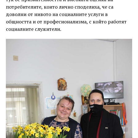
потребителите, които лично споделиха, че са
доволни от нивото на социалните услуги в
общността и от професионализма, с който работят
социалните служители.