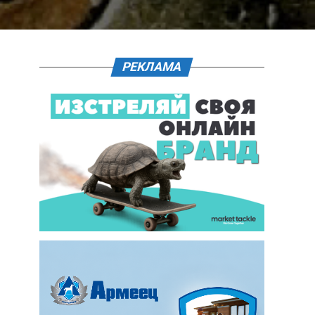
РЕКЛАМА