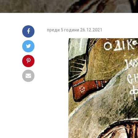
преди 5 години
26.12.2021