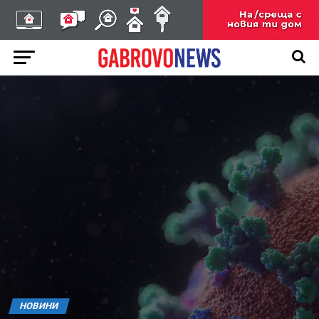
НОВИНИ