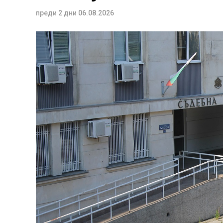
преди 2 дни
06.08.2026