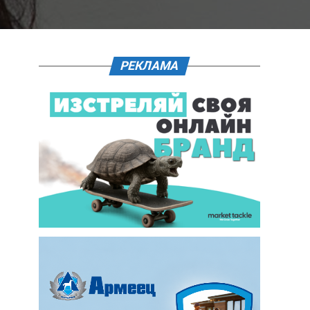
РЕКЛАМА