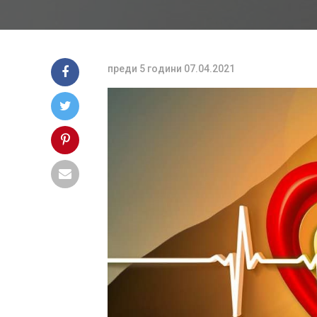
преди 5 години
07.04.2021