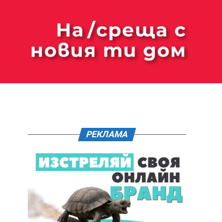
РЕКЛАМА