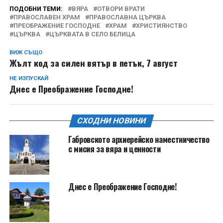
ПОДОБНИ ТЕМИ:
ВЯРА
ОТВОРИ ВРАТИ
ПРАВОСЛАВЕН ХРАМ
ПРАВОСЛАВНА ЦЪРКВА
ПРЕОБРАЖЕНИЕ ГОСПОДНЕ
ХРАМ
ХРИСТИЯНСТВО
ЦЪРКВА
ЦЪРКВАТА В СЕЛО БЕЛИЦА
ВИЖ СЪЩО
Жълт код за силен вятър в петък, 7 август
НЕ ИЗПУСКАЙ
Днес е Преображение Господне!
СХОДНИ НОВИНИ
Габровското архиерейско наместничество
с мисия за вяра и ценности
Днес е Преображение Господне!