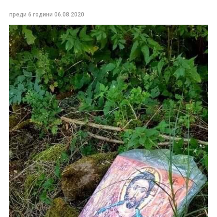
преди 6 години
06.08.2020