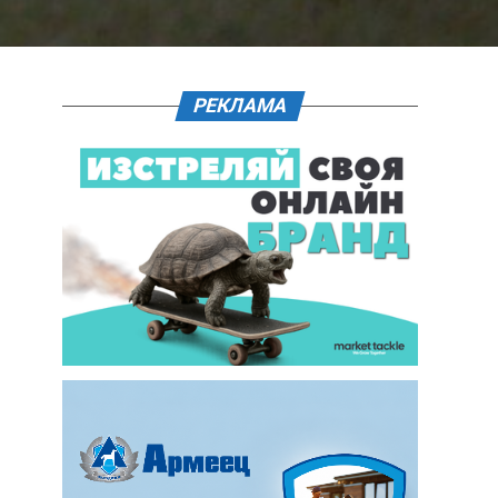
РЕКЛАМА