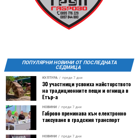
ПОПУЛЯРНИ НОВИНИ ОТ ПОСЛЕДНАТА
СЕДМИЦА
КУЛТУРА
преди 7 дни
30 участници усвоиха майсторството
на традиционните пещи и огнища в
Етър-а
НОВИНИ
преди 7 дни
Габрово преминава към електронно
таксуване в градския транспорт
НОВИНИ
преди 7 дни