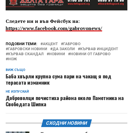
Следете ни и във Фейсбук на:
https://www.facebook.com/gabrovonews/
ПОДОБНИ ТЕМИ:
АКЦЕНТ
ГАБРОВО
ГАБРОВСКИ НОВИНИ
ДА ЗАКОЛИ
КЪРВАВ ИНЦИДЕНТ
КЪРВАВ СКАНДАЛ
НОВИНИ
НОВИНИ ОТ ГАБРОВО
НОЖ
ВИЖ СЪЩО
Баба хвърли крупна сума пари на чакащ я под
терасата измамник
НЕ ИЗПУСКАЙ
Доброволци почистиха района около Паметника на
Свободата Шипка
СХОДНИ НОВИНИ