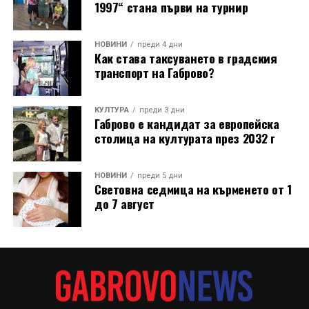
1997“ стана първи на турнир
НОВИНИ
преди 4 дни
Как става таксуването в градския
транспорт на Габрово?
КУЛТУРА
преди 3 дни
Габрово е кандидат за европейска
столица на културата през 2032 г
НОВИНИ
преди 5 дни
Световна седмица на кърменето от 1
до 7 август