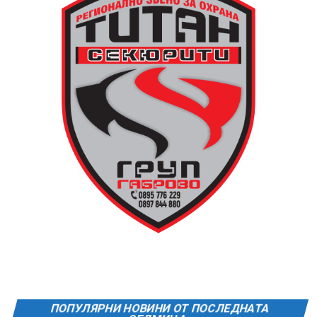
ПОПУЛЯРНИ НОВИНИ ОТ ПОСЛЕДНАТА