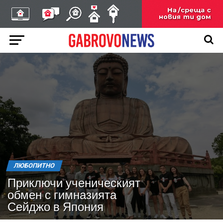
ЛЮБОПИТНО
Приключи ученическият
обмен с гимназията
Сейджо в Япония