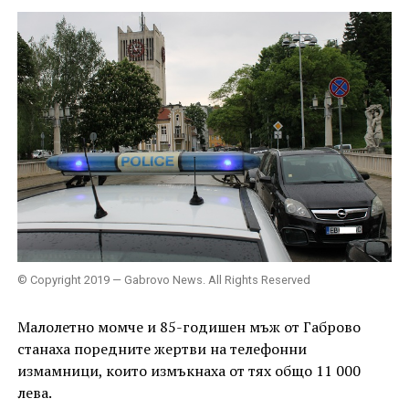
© Copyright 2019 — Gabrovo News. All Rights Reserved
Малолетно момче и 85-годишен мъж от Габрово
станаха поредните жертви на телефонни
измамници, които измъкнаха от тях общо 11 000
лева.