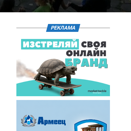
РЕКЛАМА