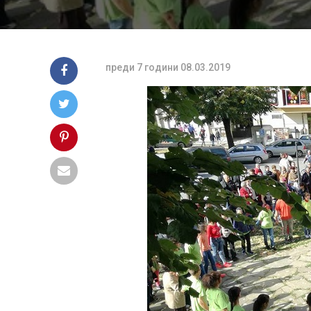
преди 7 години
08.03.2019