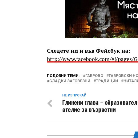
Следете ни и във Фейсбук на:
http://www.facebook.com/#!/pages/
ПОДОБНИ ТЕМИ:
ГАБРОВО
ГАБРОВСКИ Н
СЛАДКИ ЗАГОВЕЗНИ
ТРАДИЦИИ
ЧИТАЛ
НЕ ИЗПУСКАЙ
Глинени глави – образовател
ателие за възрастни