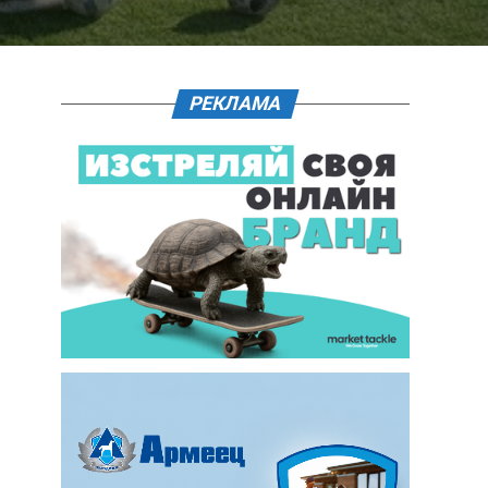
РЕКЛАМА