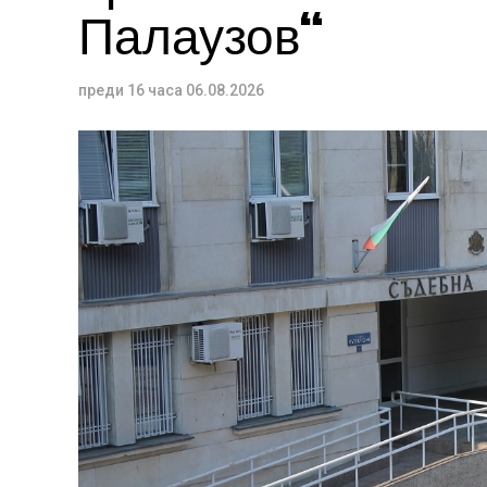
Палаузов“
преди 16 часа
06.08.2026