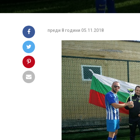
преди 8 години
05.11.2018