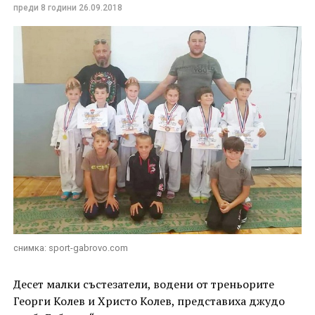
преди 8 години
26.09.2018
снимка: sport-gabrovo.com
Десет малки състезатели, водени от треньорите
Георги Колев и Христо Колев, представиха джудо