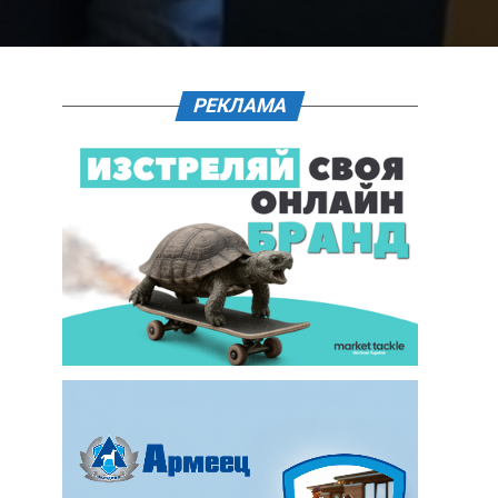
РЕКЛАМА