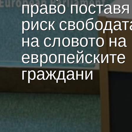
право поставя
риск свободат
на словото на
европейските
граждани