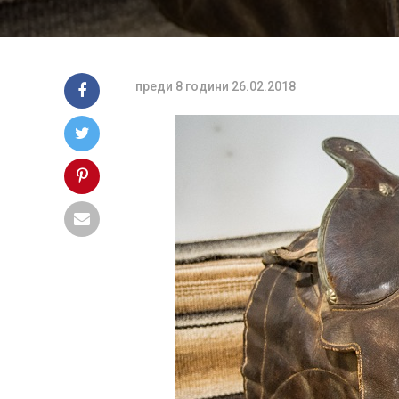
преди 8 години
26.02.2018