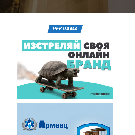
РЕКЛАМА