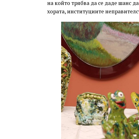
на който трябва да се даде шанс да
хората, институциите неправителс