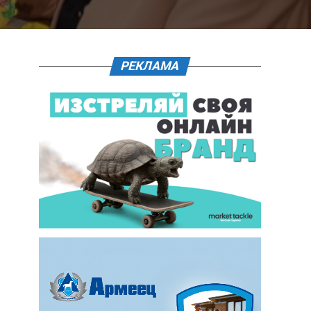
РЕКЛАМА