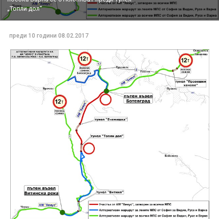
„Топли дол“
преди 10 години
08.02.2017