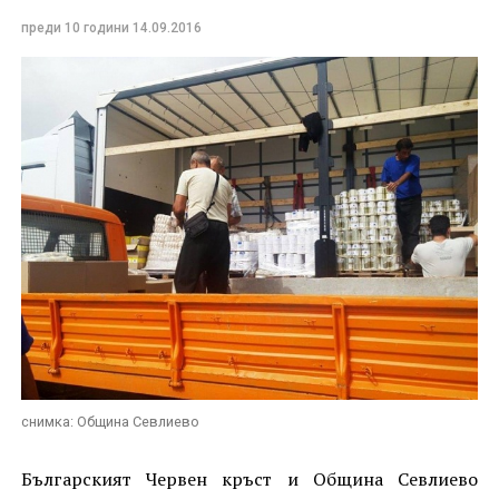
преди 10 години
14.09.2016
снимка: Община Севлиево
Българският Червен кръст и Община Севлиево