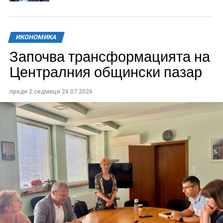
ИКОНОМИКА
Започва трансформацията на
Централния общински пазар
преди 2 седмици
24.07.2026