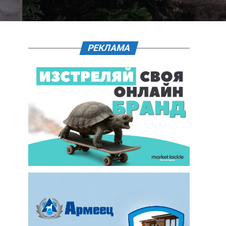
РЕКЛАМА