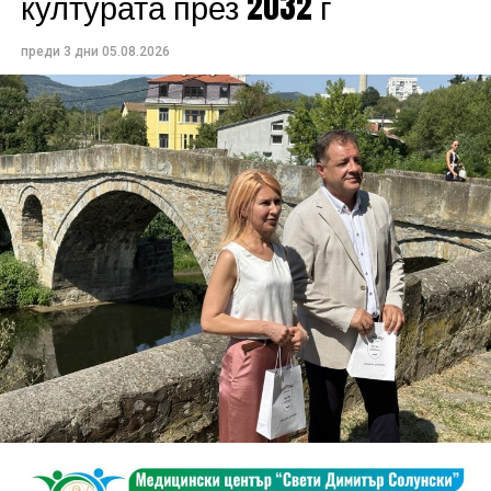
културата през 2032 г
преди 3 дни
05.08.2026