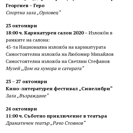
Георгиев – Геро
Спортна зала „Орловец“
23 октомври
18:00 ч. Карикатурен салон 2020 –
Изложби в
рамките на салона:
45-та Национална изложба на карикатурата
Самостоятелна изложба на Любомир Михайлов
Самостоятелна изложба на Светлин Стефанов
Музей „Дом на хумора и сатирата“
23 – 27 октомври
Кино-литературен фестивал „Синелибри“
Зала „Възраждане“
24 октомври
11:00 ч. Съботно приключение в театъра
Драматичен театър „Рачо Стоянов“