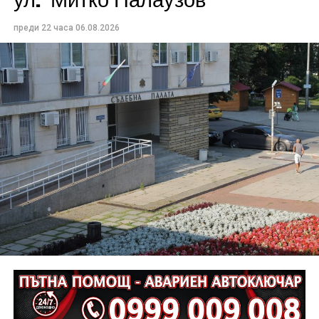
преди 22 часа
06.08.2026