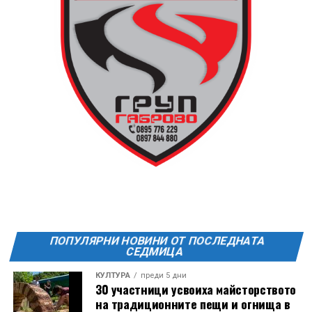
ПОПУЛЯРНИ НОВИНИ ОТ ПОСЛЕДНАТА
СЕДМИЦА
КУЛТУРА
преди 5 дни
30 участници усвоиха майсторството
на традиционните пещи и огнища в