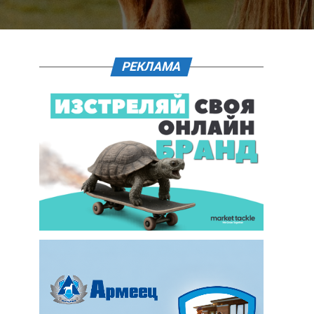
РЕКЛАМА