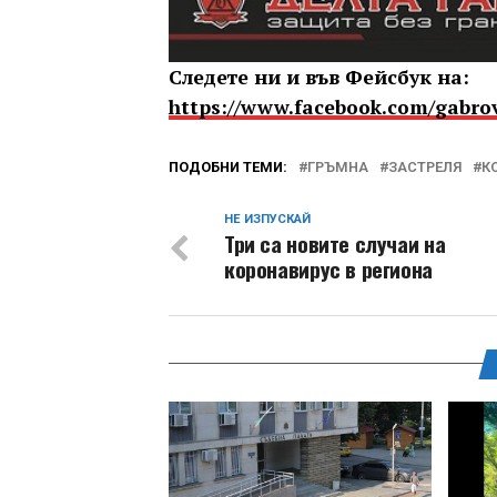
Следете ни и във Фейсбук на:
https://www.facebook.com/gabro
ПОДОБНИ ТЕМИ:
ГРЪМНА
ЗАСТРЕЛЯ
К
НЕ ИЗПУСКАЙ
Три са новите случаи на
коронавирус в региона