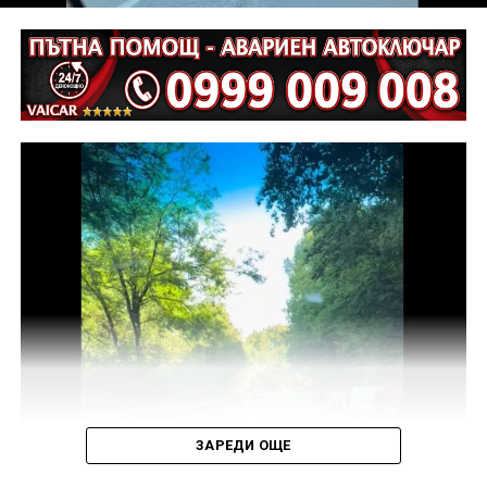
ЗАРЕДИ ОЩЕ