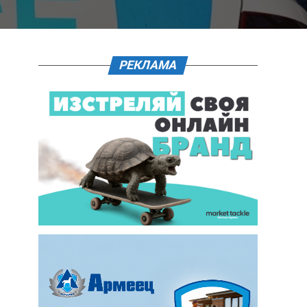
РЕКЛАМА