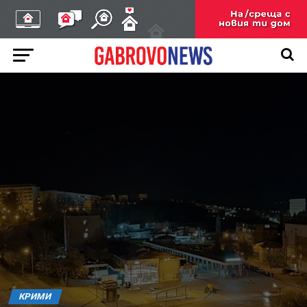
КРИМИ